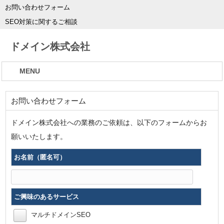
お問い合わせフォーム
SEO対策に関するご相談
ドメイン株式会社
MENU
お問い合わせフォーム
ドメイン株式会社への業務のご依頼は、以下のフォームからお
願いいたします。
お名前（匿名可）
ご興味のあるサービス
マルチドメインSEO