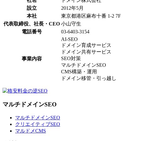
社名
ドメイン株式会社
設立
2012年5月
本社
東京都港区麻布十番 1-2 7F
代表取締役、社長・CEO
小山守生
電話番号
03-6403-3154
AI-SEO
ドメイン育成サービス
ドメイン共有サービス
SEO対策
事業内容
マルチドメインSEO
CMS構築・運用
ドメイン移管・引っ越し
マルチドメインSEO
マルチドメインSEO
クリエイティブSEO
マルドメCMS